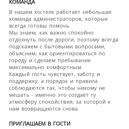
КОМАНДА
В нашем хостеле работает небольшая
команда администраторов, которые
всегда готовы помочь.
Мы знаем, как важно спокойно
отдохнуть после дороги, поэтому всегда
подскажем с бытовыми вопросами,
объясним, как ориентироваться по
городу и сделаем пребывание
максимально комфортным.
Каждый гость чувствует, заботу и
поддержку, а порядок и правила
соблюдаются так, чтобы никому не
мешать - именно это создаёт ту
атмосферу спокойствия, за которой к
нам возвращаются снова.
ПРИГЛАШАЕМ В ГОСТИ