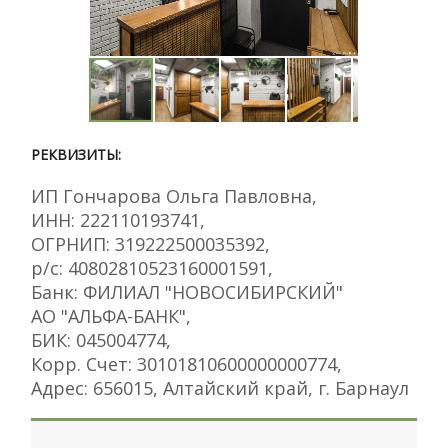
РЕКВИЗИТЫ:
ИП Гончарова Ольга Павловна,
ИНН: 222110193741,
ОГРНИП: 319222500035392,
р/с: 40802810523160001591,
Банк: ФИЛИАЛ "НОВОСИБИРСКИЙ"
АО "АЛЬФА-БАНК",
БИК: 045004774,
Корр. Счет: 30101810600000000774,
Адрес: 656015, Алтайский край, г. Барнаул