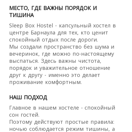
МЕСТО, ГДЕ ВАЖНЫ ПОРЯДОК И
ТИШИНА
Sleep Box Hostel - капсульный хостел в
центре Барнаула для тех, кто ценит
спокойный отдых после дороги.
Мы создали пространство без шума и
вечеринок, где можно по-настоящему
выспаться. Здесь важны чистота,
порядок и уважительное отношение
друг к другу - именно это делает
проживание комфортным.
НАШ ПОДХОД
Главное в нашем хостеле - спокойный
сон гостей.
Поэтому действуют простые правила:
ночью соблюдается режим тишины, а