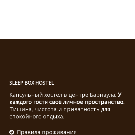
SLEEP BOX HOSTEL
Капсульный хостел в центре Барнаула.
У
каждого гостя своё личное пространство.
Тишина, чистота и приватность для
спокойного отдыха.
.
Правила проживания