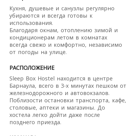
Кухня, душевые и санузлы регулярно
убираются и всегда готовы к
использования.
Благодаря окнам, отоплению зимой и
кондиционерам летом в комнатах
всегда свежо и комфортно, независимо
от погоды на улице.
РАСПОЛОЖЕНИЕ
Sleep Box Hostel находится в центре
Барнаула, всего в 3-х минутах пешком от
железнодорожного и автовокзалов.
Поблизости остановки транспорта, кафе,
столовые, аптеки и магазины. До
хостела легко дойти даже после
позднего приезда.