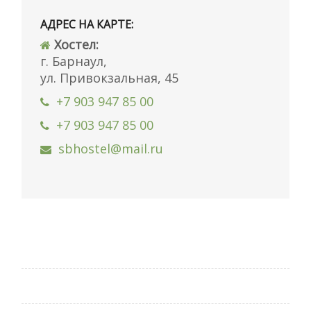
АДРЕС НА КАРТЕ:
Хостел:
г. Барнаул,
ул. Привокзальная, 45
+7 903 947 85 00
+7 903 947 85 00
sbhostel@mail.ru