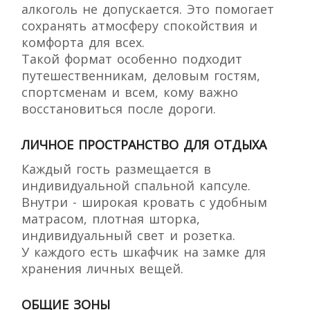
алкоголь не допускается. Это помогает
сохранять атмосферу спокойствия и
комфорта для всех.
Такой формат особенно подходит
путешественникам, деловым гостям,
спортсменам и всем, кому важно
восстановиться после дороги.
ЛИЧНОЕ ПРОСТРАНСТВО ДЛЯ ОТДЫХА
Каждый гость размещается в
индивидуальной спальной капсуле.
Внутри - широкая кровать с удобным
матрасом, плотная шторка,
индивидуальный свет и розетка.
У каждого есть шкафчик на замке для
хранения личных вещей.
ОБЩИЕ ЗОНЫ