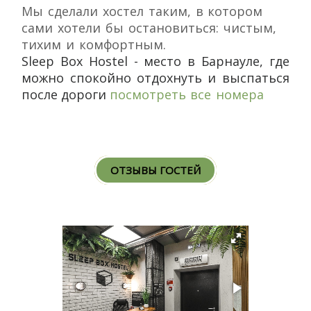
Мы сделали хостел таким, в котором
сами хотели бы остановиться: чистым,
тихим и комфортным.
Sleep Box Hostel - место в Барнауле, где
можно спокойно отдохнуть и выспаться
после дороги
посмотреть все номера
ОТЗЫВЫ ГОСТЕЙ