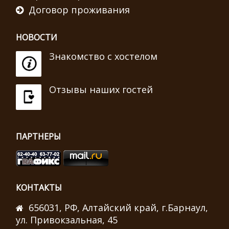
Договор проживания
НОВОСТИ
Знакомство с хостелом
Отзывы наших гостей
ПАРТНЕРЫ
КОНТАКТЫ
656031, РФ, Алтайский край, г.Барнаул,
ул. Привокзальная, 45