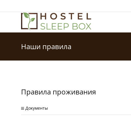
Наши правила
Правила проживания
Документы