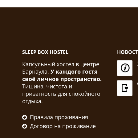
SLEEP BOX HOSTEL
НОВОС
Капсульный хостел в центре
Барнаула.
У каждого гостя
своё личное пространство.
Тишина, чистота и
приватность для спокойного
отдыха.
.
Правила проживания
Договор на проживание