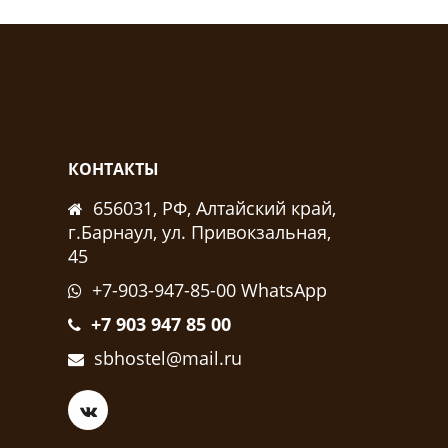
КОНТАКТЫ
656031, РФ, Алтайский край,
г.Барнаул, ул. Привокзальная,
45
+7-903-947-85-00
WhatsApp
+7 903 947 85 00
sbhostel@mail.ru