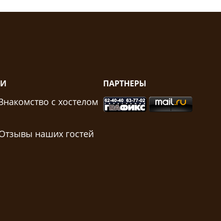
ТИ
ПАРТНЕРЫ
Знакомство с хостелом
Отзывы наших гостей