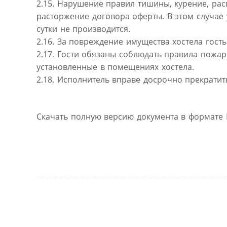
2.15. Нарушение правил тишины, курение, ра
расторжение договора оферты. В этом случае
сутки не производится.
2.16. За повреждение имущества хостела гос
2.17. Гости обязаны соблюдать правила пожа
установленные в помещениях хостела.
2.18. Исполнитель вправе досрочно прекрати
Скачать полную версию документа в формате