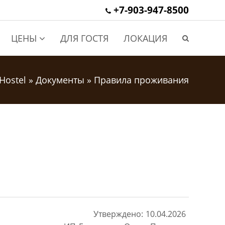
+7-903-947-8500
ЦЕНЫ
ДЛЯ ГОСТЯ
ЛОКАЦИЯ
Hostel
»
Документы
» Правила проживания
Утверждено: 10.04.2026