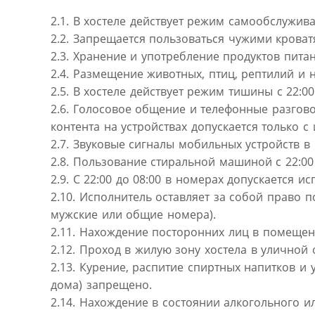
2.1. В хостеле действует режим самообслужива
2.2. Запрещается пользоваться чужими крова
2.3. Хранение и употребление продуктов питан
2.4. Размещение животных, птиц, рептилий и 
2.5. В хостеле действует режим тишины с 22:0
2.6. Голосовое общение и телефонные разгов
контента на устройствах допускается только 
2.7. Звуковые сигналы мобильных устройств 
2.8. Пользование стиральной машиной с 22:00 
2.9. С 22:00 до 08:00 в номерах допускается 
2.10. Исполнитель оставляет за собой право 
мужские или общие номера).
2.11. Нахождение посторонних лиц в помещени
2.12. Проход в жилую зону хостела в улично
2.13. Курение, распитие спиртных напитков и
дома) запрещено.
2.14. Нахождение в состоянии алкогольного 