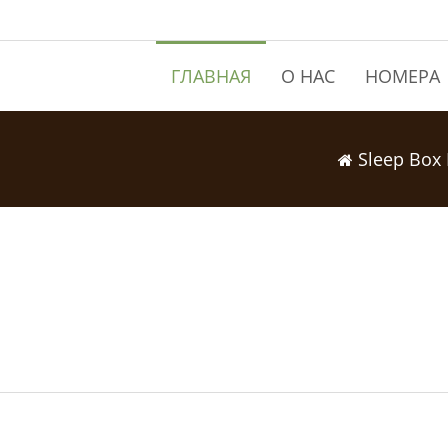
ГЛАВНАЯ
О НАС
НОМЕРА
Sleep Box 