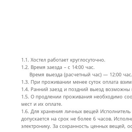
1.1. Хостел работает круглосуточно.
1.2. Время заезда – с 14:00 час.
Время выезда (расчетный час) — 12:00 час
1.3. При проживании менее суток оплата взима
1.4. Ранний заезд и поздний выезд возможны
1.5. О продлении проживания необходимо соо
мест и их оплате.
1.6. Для хранения личных вещей Исполнитель
допускается на срок не более 6 часов. Испол
электронику. За сохранность ценных вещей, о